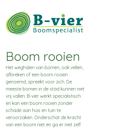
Boom rooien
Het weghalen van bomen, ook vellen,
afbreken of een boom rooien
genoemd, spreekt voor zich. De
meeste bomen in de stad kunnen niet
vrij vallen. B-vier werkt specialistisch
en kan een boom rooien zonder
schade aan huis en tuin te
veroorzaken. Onderschat de kracht
van een boom niet en ga er niet zelf